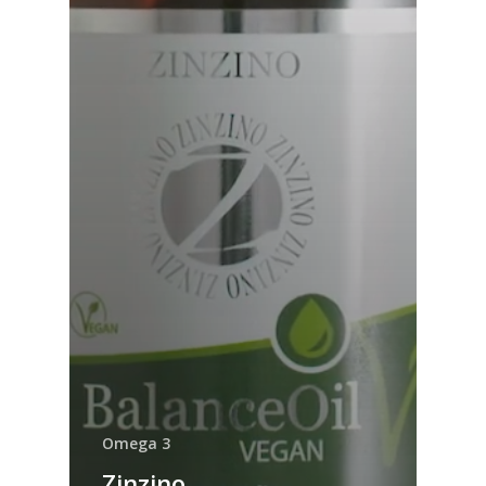
Omega 3
Zinzino