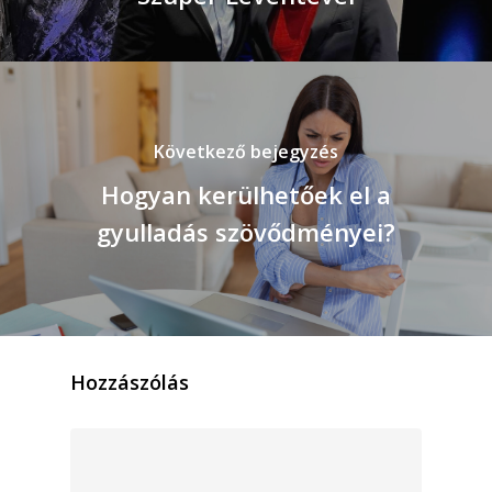
Következő bejegyzés
Hogyan kerülhetőek el a
gyulladás szövődményei?
Hozzászólás